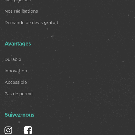
Nos réalisations
Demande de devis gratuit
Avantages
Durable
Innovation
Accessible
Pas de permis
Suivez-nous