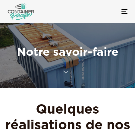
Tog
nav
Notre savoir-faire
Quelques
réalisations de nos