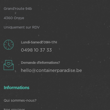
Grand’route 94b
4360 Oreye
Uniquement sur RDV
Lundi-Samedi: 09H-17H
0498 10 37 33
Demande d'informations?
hello@containerparadise.be
Informations
Qui sommes-nous?
Nos piscines