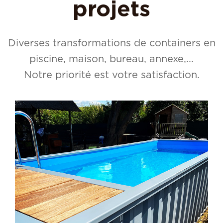
projets
Diverses transformations de containers en
piscine, maison, bureau, annexe,...
Notre priorité est votre satisfaction.