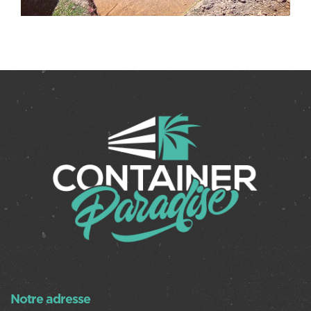
Notre adresse