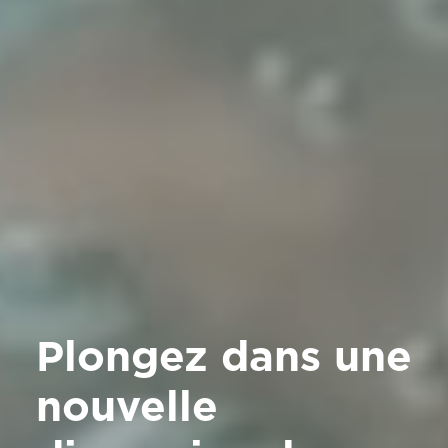
Plongez dans une
nouvelle